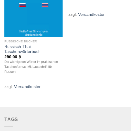
zzgl.
Versandkosten
RUSSISCHE BÜCHER
Russisch-Thai
Taschenwörterbuch
290.00
฿
Die wichtigsten Wörter im praktischen
Taschenformat. Mit Lautschrift für
Russen.
zzgl.
Versandkosten
TAGS