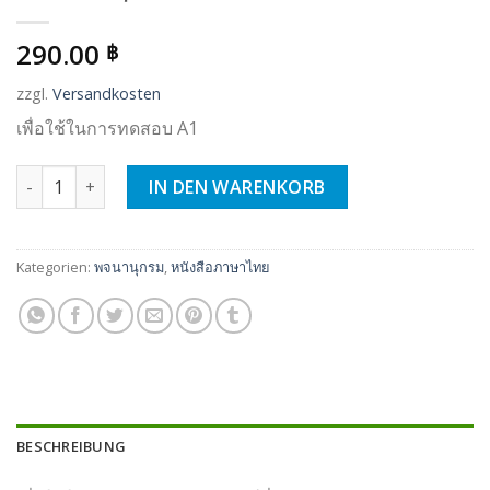
290.00
฿
zzgl.
Versandkosten
เพื่อใช้ในการทดสอบ A1
A1 พจนานุกรม เยอรมัน-ไทย Menge
IN DEN WARENKORB
Kategorien:
พจนานุกรม
,
หนังสือภาษาไทย
BESCHREIBUNG