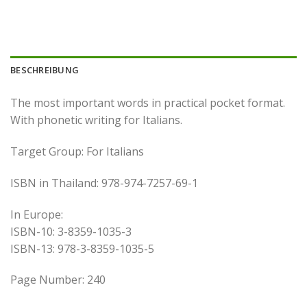
BESCHREIBUNG
The most important words in practical pocket format.
With phonetic writing for Italians.
Target Group: For Italians
ISBN in Thailand: 978-974-7257-69-1
In Europe:
ISBN-10: 3-8359-1035-3
ISBN-13: 978-3-8359-1035-5
Page Number: 240