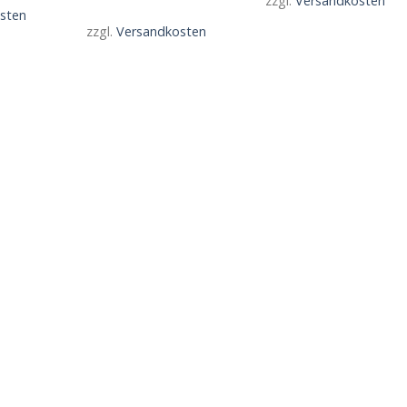
zzgl.
Versandkosten
sten
zzgl.
Versandkosten