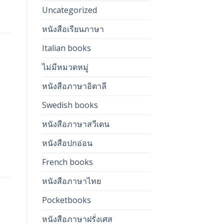
Uncategorized
หนังสือเรียนภาษา
Italian books
ไม่มีหมวดหมู่
หนังสือภาษาอิตาลี
Swedish books
หนังสือภาษาสวีเดน
หนังสือปกอ่อน
French books
หนังสือภาษาไทย
Pocketbooks
หนังสือภาษาฝรั่งเศส