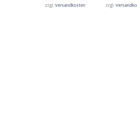
zzgl.
Versandkosten
zzgl.
Versandko