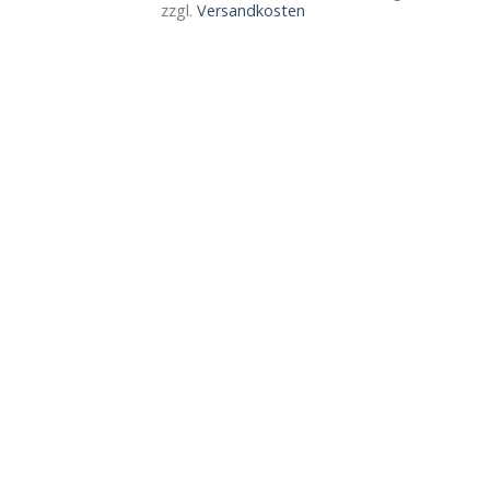
zzgl.
Versandkosten