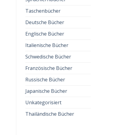
z
Taschenbücher
Deutsche Bücher
Englische Bücher
Italienische Bücher
Schwedische Bücher
Französische Bücher
Russische Bücher
Japanische Bücher
Unkategorisiert
Thailändische Bücher