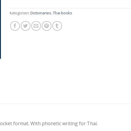
Kategorien:
Dictionaries
,
Thai books
ocket format. With phonetic writing for Thai.