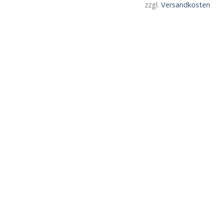
zzgl.
Versandkosten