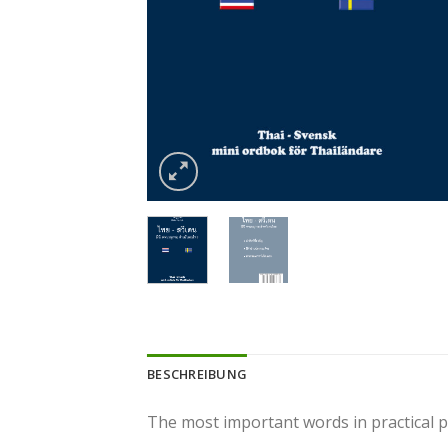
BESCHREIBUNG
The most important words in practical p