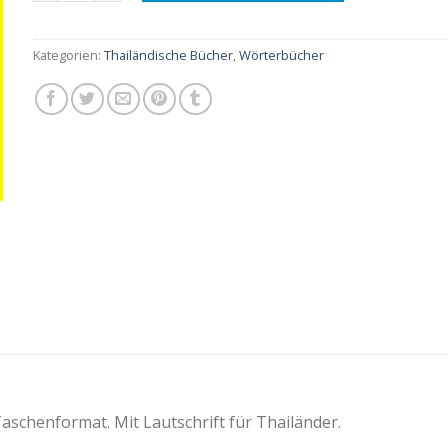
Kategorien:
Thailändische Bücher
,
Wörterbücher
aschenformat. Mit Lautschrift für Thailänder.