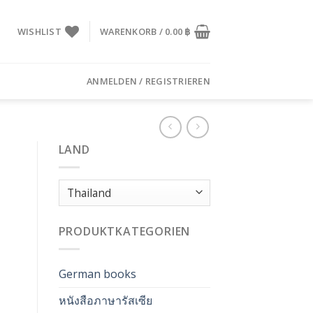
WISHLIST
WARENKORB /
0.00
฿
ANMELDEN / REGISTRIEREN
LAND
PRODUKTKATEGORIEN
German books
หนังสือภาษารัสเซีย