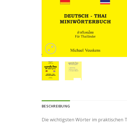
BESCHREIBUNG
Die wichtigsten Wörter im praktischen T