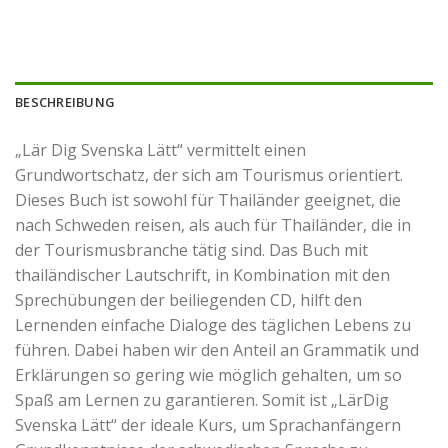
BESCHREIBUNG
„Lär Dig Svenska Lätt“ vermittelt einen
Grundwortschatz, der sich am Tourismus orientiert.
Dieses Buch ist sowohl für Thailänder geeignet, die
nach Schweden reisen, als auch für Thailänder, die in
der Tourismusbranche tätig sind. Das Buch mit
thailändischer Lautschrift, in Kombination mit den
Sprechübungen der beiliegenden CD, hilft den
Lernenden einfache Dialoge des täglichen Lebens zu
führen. Dabei haben wir den Anteil an Grammatik und
Erklärungen so gering wie möglich gehalten, um so
Spaß am Lernen zu garantieren. Somit ist „LärDig
Svenska Lätt“ der ideale Kurs, um Sprachanfängern